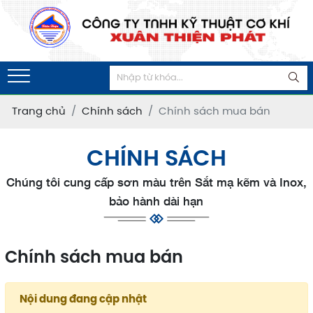
Trang chủ
Chính sách
Chính sách mua bán
CHÍNH SÁCH
Chúng tôi cung cấp sơn màu trên Sắt mạ kẽm và Inox,
bảo hành dài hạn
Chính sách mua bán
Nội dung đang cập nhật