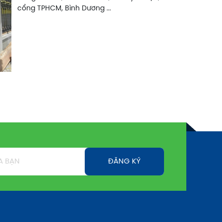
cổng TPHCM, Bình Dương ...