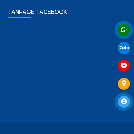
FANPAGE FACEBOOK
Zalo