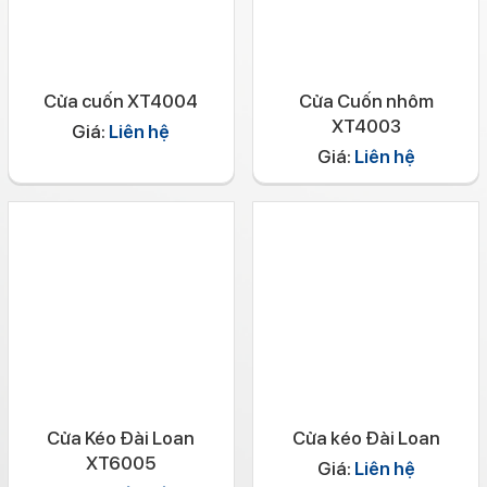
Cửa cuốn XT4004
Cửa Cuốn nhôm
XT4003
Giá:
Liên hệ
Giá:
Liên hệ
Cửa Kéo Đài Loan
Cửa kéo Đài Loan
XT6005
Giá:
Liên hệ