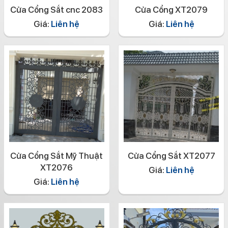
Cửa Cổng Sắt cnc 2083
Cửa Cổng XT2079
Giá:
Liên hệ
Giá:
Liên hệ
Cửa Cổng Sắt Mỹ Thuật
Cửa Cổng Sắt XT2077
XT2076
Giá:
Liên hệ
Giá:
Liên hệ