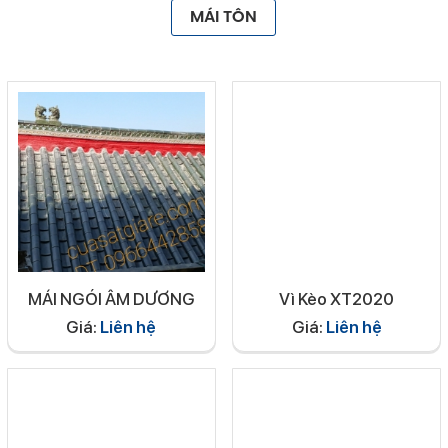
MÁI TÔN
MÁI NGÓI ÂM DƯƠNG
Vì Kèo XT2020
Giá:
Liên hệ
Giá:
Liên hệ