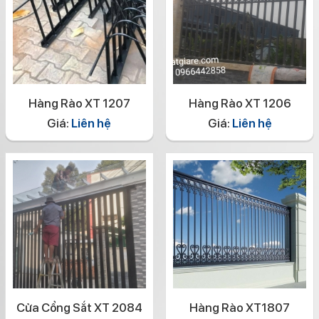
Hàng Rào XT 1207
Hàng Rào XT 1206
Giá:
Liên hệ
Giá:
Liên hệ
Cửa Cổng Sắt XT 2084
Hàng Rào XT1807