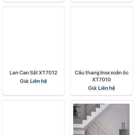
Lan Can Sắt XT7012
Cầu thang Inox xoắn ốc
XT7010
Giá:
Liên hệ
Giá:
Liên hệ