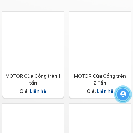
MOTOR Cửa Cổng trên 1
MOTOR Cửa Cổng trên
tấn
2 Tấn
Giá:
Liên hệ
Giá:
Liên hệ