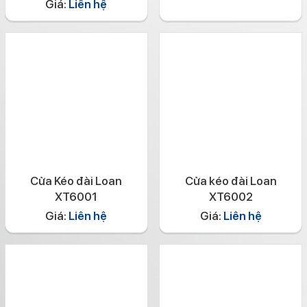
Giá:
Liên hệ
Cửa Kéo đài Loan
Cửa kéo đài Loan
XT6001
XT6002
Giá:
Liên hệ
Giá:
Liên hệ