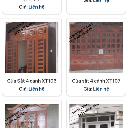
Giá:
Liên hệ
Giá:
Liên hệ
Cửa Sắt 4 cánh XT106
Cửa sắt 4 cánh XT107
Giá:
Liên hệ
Giá:
Liên hệ