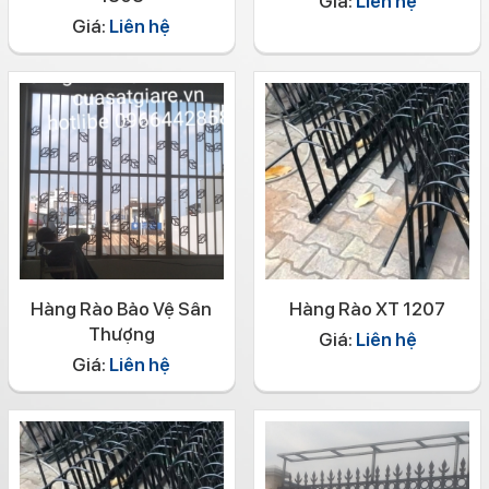
Giá:
Liên hệ
Giá:
Liên hệ
Hàng Rào Bảo Vệ Sân
Hàng Rào XT 1207
Thượng
Giá:
Liên hệ
Giá:
Liên hệ