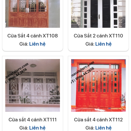
Cửa Sắt 4 cánh XT108
Cửa Sắt 2 cánh XT110
Giá:
Liên hệ
Giá:
Liên hệ
Cửa sắt 4 cánh XT111
Cửa sắt 4 cánh XT112
Giá:
Liên hệ
Giá:
Liên hệ