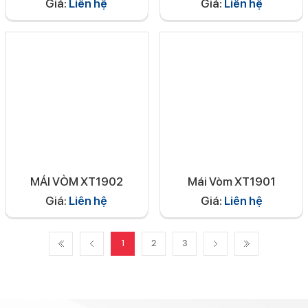
Giá:
Liên hệ
Giá:
Liên hệ
MÁI VÒM XT1902
Mái Vòm XT1901
Giá:
Liên hệ
Giá:
Liên hệ
1
2
3