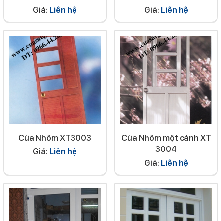
Giá:
Liên hệ
Giá:
Liên hệ
Cửa Nhôm XT3003
Cửa Nhôm một cánh XT
3004
Giá:
Liên hệ
Giá:
Liên hệ