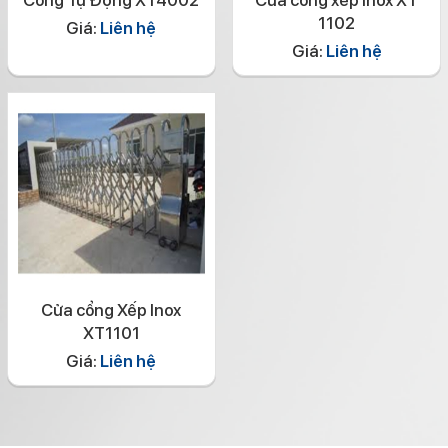
1102
Giá:
Liên hệ
Giá:
Liên hệ
Cửa cổng Xếp Inox
XT1101
Giá:
Liên hệ