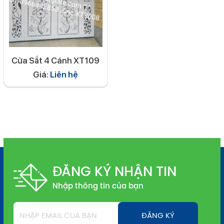
Cửa Sắt 4 Cánh XT109
Giá:
Liên hệ
ĐĂNG KÝ NHẬN TIN
Nhập thông tin của bạn