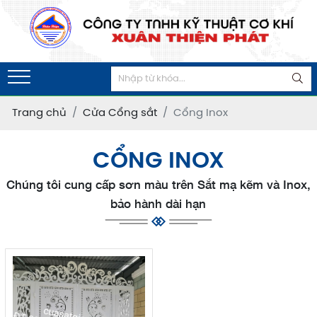
Trang chủ
Cửa Cổng sắt
Cổng Inox
CỔNG INOX
Chúng tôi cung cấp sơn màu trên Sắt mạ kẽm và Inox,
bảo hành dài hạn