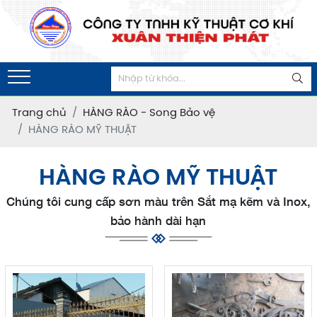
Trang chủ
HÀNG RÀO - Song Bảo vệ
HÀNG RÀO MỸ THUẬT
HÀNG RÀO MỸ THUẬT
Chúng tôi cung cấp sơn màu trên Sắt mạ kẽm và Inox,
bảo hành dài hạn