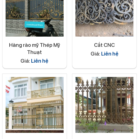
Hàng rào mỹ Thép Mỹ
Cắt CNC
Thuạt
Giá:
Liên hệ
Giá:
Liên hệ