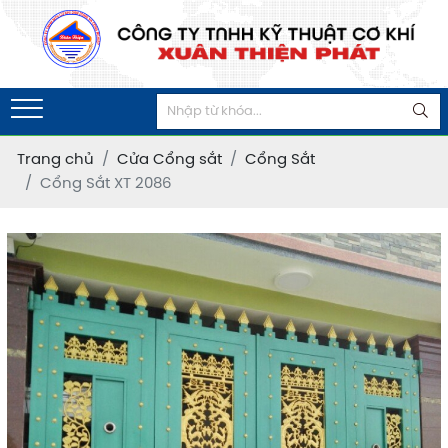
Trang chủ
Cửa Cổng sắt
Cổng Sắt
Cổng Sắt XT 2086