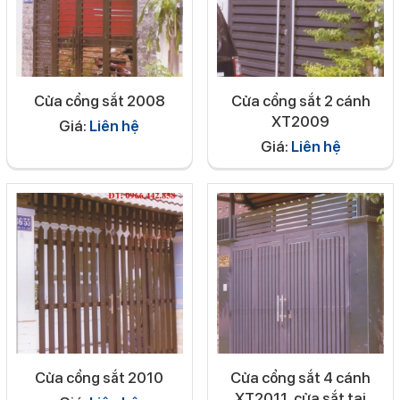
Cửa cổng sắt 2008
Cửa cổng sắt 2 cánh
XT2009
Giá:
Liên hệ
Giá:
Liên hệ
Cửa cổng sắt 2010
Cửa cổng sắt 4 cánh
XT2011, cửa sắt tại