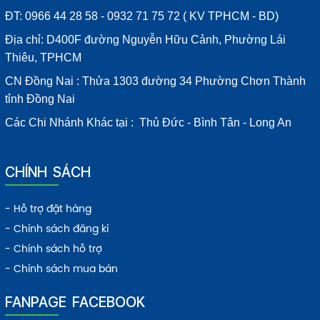
ĐT: 0966 44 28 58 - 0932 71 75 72 ( KV TPHCM - BD)
Địa chỉ: D400F đường Nguyễn Hữu Cảnh, Phường Lái
Thiêu, TPHCM
CN Đồng Nai : Thửa 1303 đường 34 Phường Chơn Thành
tỉnh Đồng Nai
Các Chi Nhánh Khác tại : Thủ Đức - Bình Tân - Long An
CHÍNH SÁCH
- Hỗ trợ đặt hàng
- Chính sách đăng kí
- Chính sách hỗ trợ
- Chính sách mua bán
FANPAGE FACEBOOK