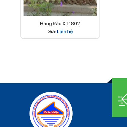
Hàng Rào XT1802
Giá:
Liên hệ