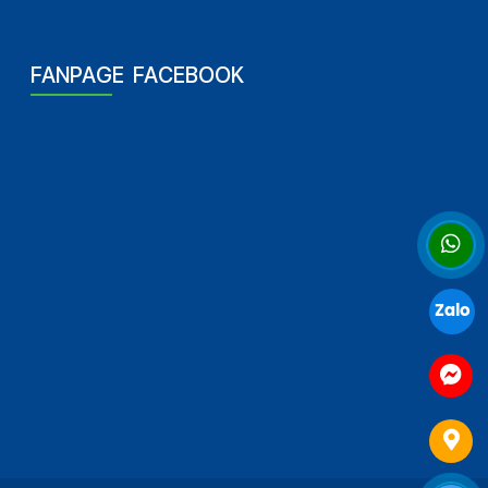
FANPAGE FACEBOOK
Zalo