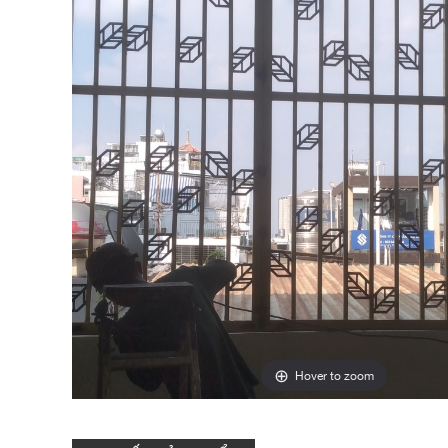
Hover to zoom