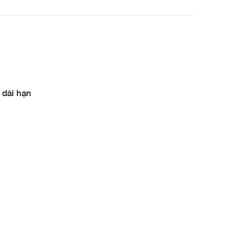
 dài hạn