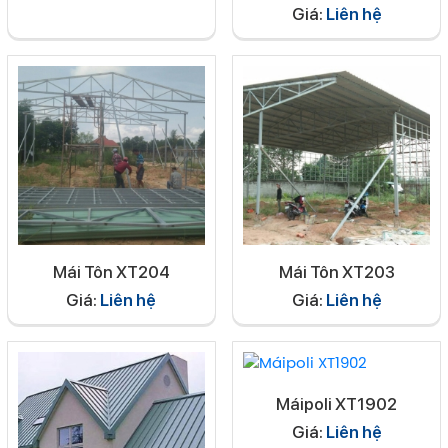
Giá:
Liên hệ
Mái Tôn XT204
Mái Tôn XT203
Giá:
Liên hệ
Giá:
Liên hệ
Máipoli XT1902
Giá:
Liên hệ