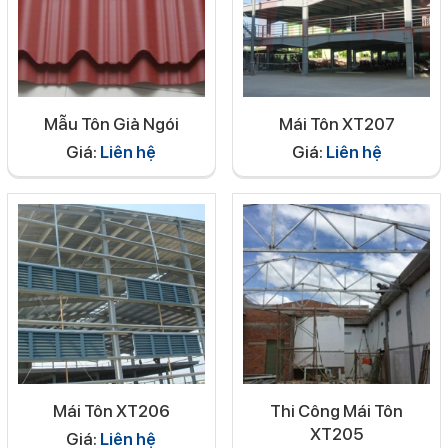
Mẫu Tôn Giả Ngói
Mái Tôn XT207
Giá:
Liên hệ
Giá:
Liên hệ
Mái Tôn XT206
Thi Công Mái Tôn
XT205
Giá:
Liên hệ