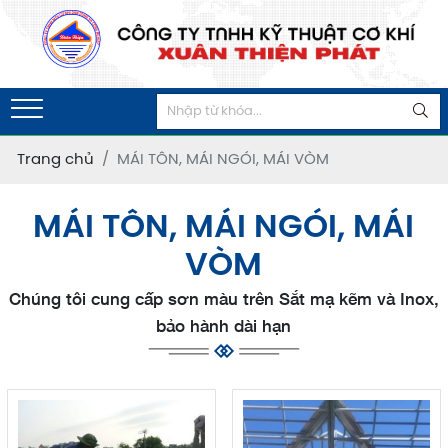
Trang chủ
MÁI TÔN, MÁI NGÓI, MÁI VÒM
MÁI TÔN, MÁI NGÓI, MÁI
VÒM
Chúng tôi cung cấp sơn màu trên Sắt mạ kẽm và Inox,
bảo hành dài hạn