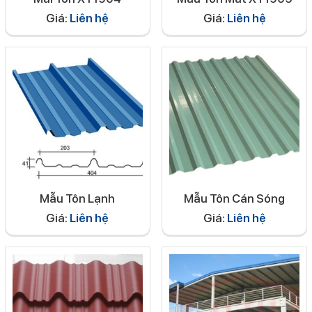
Giá:
Liên hệ
Giá:
Liên hệ
Mẫu Tôn Lạnh
Mẫu Tôn Cán Sóng
Giá:
Liên hệ
Giá:
Liên hệ