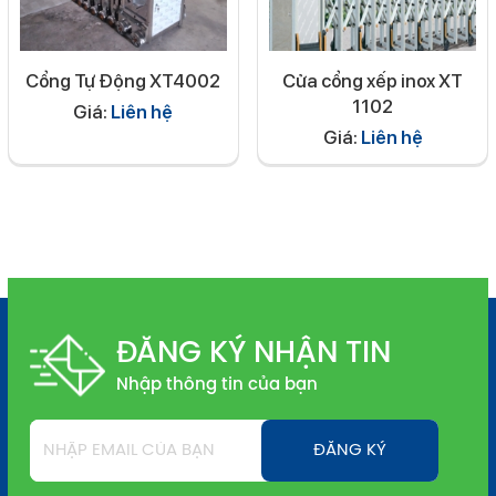
Cổng Tự Động XT4002
Cửa cổng xếp inox XT
1102
Giá:
Liên hệ
Giá:
Liên hệ
ĐĂNG KÝ NHẬN TIN
Nhập thông tin của bạn