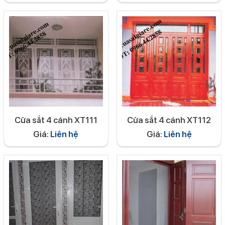
Cửa sắt 4 cánh XT111
Cửa sắt 4 cánh XT112
Giá:
Liên hệ
Giá:
Liên hệ