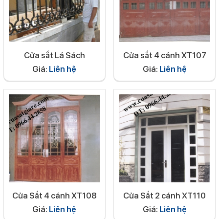
Cửa sắt Lá Sách
Cửa sắt 4 cánh XT107
Giá:
Liên hệ
Giá:
Liên hệ
Cửa Sắt 4 cánh XT108
Cửa Sắt 2 cánh XT110
Giá:
Liên hệ
Giá:
Liên hệ