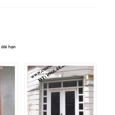
 dài hạn