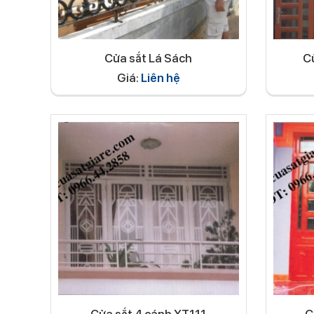
Cửa sắt Lá Sách
C
Giá:
Liên hệ