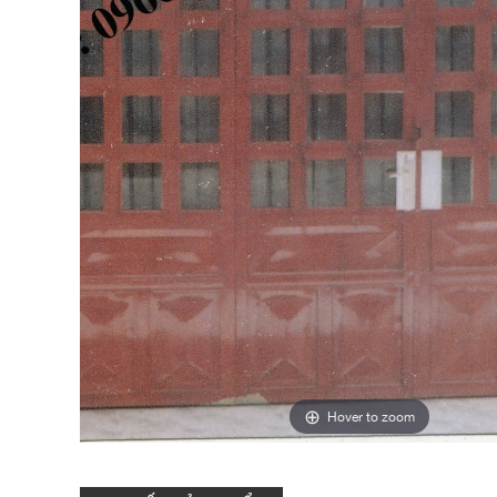
Hover to zoom