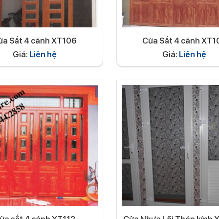
ửa Sắt 4 cánh XT106
Cửa Sắt 4 cánh XT1
Giá:
Liên hệ
Giá:
Liên hệ